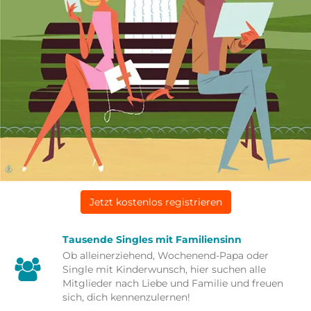
Jetzt kostenlos registrieren
Tausende Singles mit Familiensinn
Ob alleinerziehend, Wochenend-Papa oder
Single mit Kinderwunsch, hier suchen alle
Mitglieder nach Liebe und Familie und freuen
sich, dich kennenzulernen!