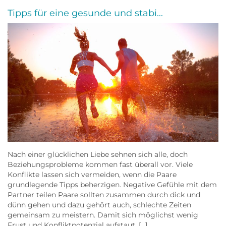
Tipps für eine gesunde und stabi...
Nach einer glücklichen Liebe sehnen sich alle, doch
Beziehungsprobleme kommen fast überall vor. Viele
Konflikte lassen sich vermeiden, wenn die Paare
grundlegende Tipps beherzigen. Negative Gefühle mit dem
Partner teilen Paare sollten zusammen durch dick und
dünn gehen und dazu gehört auch, schlechte Zeiten
gemeinsam zu meistern. Damit sich möglichst wenig
Frust und Konfliktpotenzial aufstaut, […]