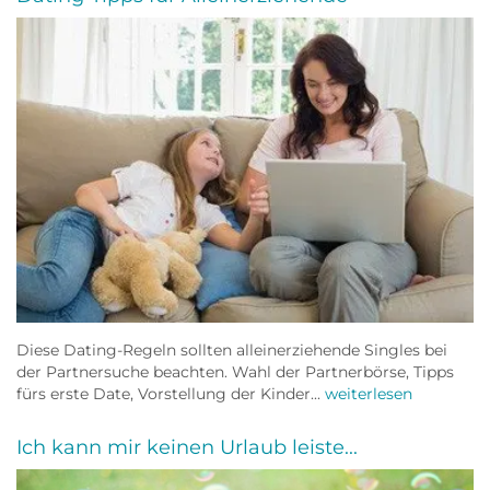
Diese Dating-Regeln sollten alleinerziehende Singles bei
der Partnersuche beachten. Wahl der Partnerbörse, Tipps
fürs erste Date, Vorstellung der Kinder...
weiterlesen
Ich kann mir keinen Urlaub leiste...