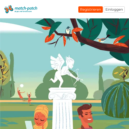
Registrieren
Einloggen