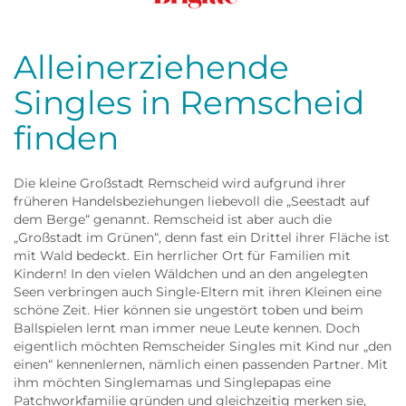
Frau
Alleinerziehende
Singles in Remscheid
finden
Die kleine Großstadt Remscheid wird aufgrund ihrer
früheren Handelsbeziehungen liebevoll die „Seestadt auf
dem Berge“ genannt. Remscheid ist aber auch die
„Großstadt im Grünen“, denn fast ein Drittel ihrer Fläche ist
mit Wald bedeckt. Ein herrlicher Ort für Familien mit
Kindern! In den vielen Wäldchen und an den angelegten
Seen verbringen auch Single-Eltern mit ihren Kleinen eine
schöne Zeit. Hier können sie ungestört toben und beim
Ballspielen lernt man immer neue Leute kennen. Doch
eigentlich möchten Remscheider Singles mit Kind nur „den
einen“ kennenlernen, nämlich einen passenden Partner. Mit
ihm möchten Singlemamas und Singlepapas eine
Patchworkfamilie gründen und gleichzeitig merken sie,