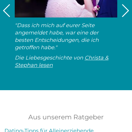
"Dass ich mich auf eurer Seite
angemeldet habe, war eine der
besten Entscheidungen, die ich
getroffen habe."
Die Liebesgeschichte von
Christa &
Stephan lesen
Aus unserem Ratgeber
Dating-Tipps für Alleinerziehende