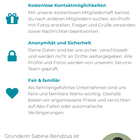
Kostenlose Kontaktmöglichkeiten
Mit unserer kostenlosen Mitgliedschaft kannst
du nach anderen Mitgliedern suchen, ein Profil
mit Fotos erstellen, Fragen und Grüße versenden
sowie Nachrichten beantworten.
Anonymität und Sicherheit
Deine Daten sind bei uns sicher, verschlüsselt
und werden nicht an Dritte weitergegeben. Alle
Profile und Fotos werden von unserem Service-
Team geprüft.
Fair & familiär
Als familiengeführtes Unternehmen sind uns
faire und familiäre Werte wichtig. Deshalb
bieten wir angemessene Preise und verzichten
auf Abo-Fallen oder automatische
Verlängerungen.
Gründerin Sabine Bendzus ist