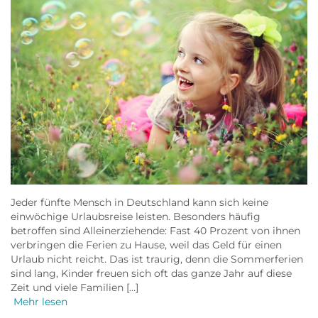
Jeder fünfte Mensch in Deutschland kann sich keine
einwöchige Urlaubsreise leisten. Besonders häufig
betroffen sind Alleinerziehende: Fast 40 Prozent von ihnen
verbringen die Ferien zu Hause, weil das Geld für einen
Urlaub nicht reicht. Das ist traurig, denn die Sommerferien
sind lang, Kinder freuen sich oft das ganze Jahr auf diese
Zeit und viele Familien […]
Mehr lesen