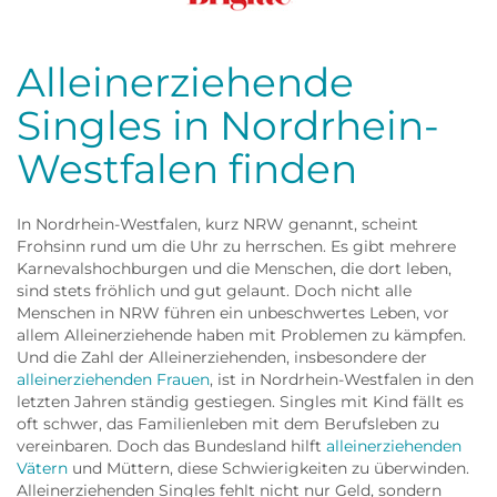
Frau
Alleinerziehende
Singles in Nordrhein-
Westfalen finden
In Nordrhein-Westfalen, kurz NRW genannt, scheint
Frohsinn rund um die Uhr zu herrschen. Es gibt mehrere
Karnevalshochburgen und die Menschen, die dort leben,
sind stets fröhlich und gut gelaunt. Doch nicht alle
Menschen in NRW führen ein unbeschwertes Leben, vor
allem Alleinerziehende haben mit Problemen zu kämpfen.
Und die Zahl der Alleinerziehenden, insbesondere der
alleinerziehenden Frauen
, ist in Nordrhein-Westfalen in den
letzten Jahren ständig gestiegen. Singles mit Kind fällt es
oft schwer, das Familienleben mit dem Berufsleben zu
vereinbaren. Doch das Bundesland hilft
alleinerziehenden
Vätern
und Müttern, diese Schwierigkeiten zu überwinden.
Alleinerziehenden Singles fehlt nicht nur Geld, sondern