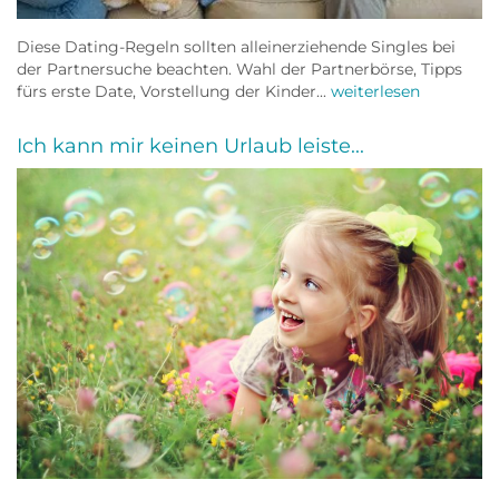
Diese Dating-Regeln sollten alleinerziehende Singles bei
der Partnersuche beachten. Wahl der Partnerbörse, Tipps
fürs erste Date, Vorstellung der Kinder...
weiterlesen
Ich kann mir keinen Urlaub leiste...