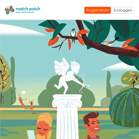
Registrieren
Einloggen