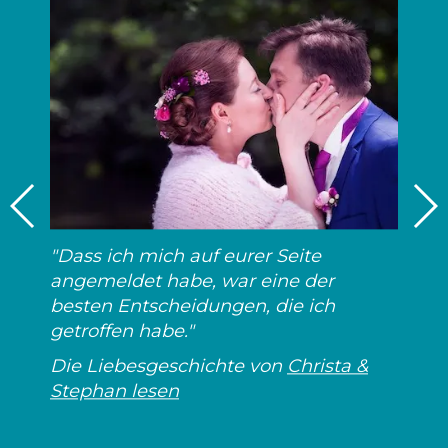
"Dass ich mich auf eurer Seite
angemeldet habe, war eine der
besten Entscheidungen, die ich
getroffen habe."
Die Liebesgeschichte von
Christa &
Stephan lesen