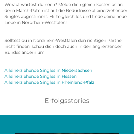
Worauf wartest du noch? Melde dich gleich kostenlos an,
denn Match-Patch ist auf die Bedürfnisse alleinerziehender
Singles abgestimmt. Flirte gleich los und finde deine neue
Liebe in Nordrhein-Westfalen!
Solltest du in Nordrhein-Westfalen den richtigen Partner
nicht finden, schau dich doch auch in den angrenzenden
Bundesländern um:
Alleinerziehende Singles in Niedersachsen
Alleinerziehende Singles in Hessen
Alleinerziehende Singles in Rheinland-Pfalz
Erfolgsstories