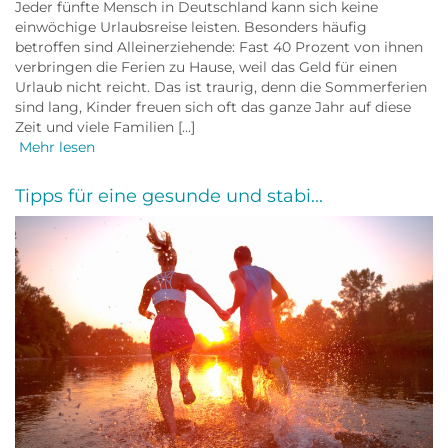
Jeder fünfte Mensch in Deutschland kann sich keine
einwöchige Urlaubsreise leisten. Besonders häufig
betroffen sind Alleinerziehende: Fast 40 Prozent von ihnen
verbringen die Ferien zu Hause, weil das Geld für einen
Urlaub nicht reicht. Das ist traurig, denn die Sommerferien
sind lang, Kinder freuen sich oft das ganze Jahr auf diese
Zeit und viele Familien […]
Mehr lesen
Tipps für eine gesunde und stabi...