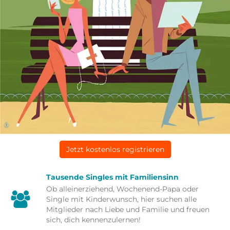
Jetzt kostenlos registrieren
Tausende Singles mit Familiensinn
Ob alleinerziehend, Wochenend-Papa oder
Single mit Kinderwunsch, hier suchen alle
Mitglieder nach Liebe und Familie und freuen
sich, dich kennenzulernen!