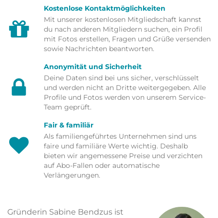
Kostenlose Kontaktmöglichkeiten
Mit unserer kostenlosen Mitgliedschaft kannst
du nach anderen Mitgliedern suchen, ein Profil
mit Fotos erstellen, Fragen und Grüße versenden
sowie Nachrichten beantworten.
Anonymität und Sicherheit
Deine Daten sind bei uns sicher, verschlüsselt
und werden nicht an Dritte weitergegeben. Alle
Profile und Fotos werden von unserem Service-
Team geprüft.
Fair & familiär
Als familiengeführtes Unternehmen sind uns
faire und familiäre Werte wichtig. Deshalb
bieten wir angemessene Preise und verzichten
auf Abo-Fallen oder automatische
Verlängerungen.
Gründerin Sabine Bendzus ist