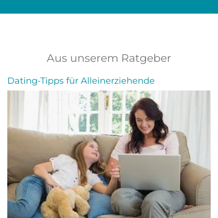
Aus unserem Ratgeber
Dating-Tipps für Alleinerziehende